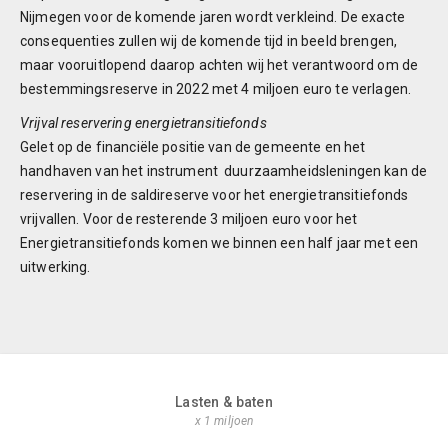
Nijmegen voor de komende jaren wordt verkleind. De exacte
consequenties zullen wij de komende tijd in beeld brengen,
maar vooruitlopend daarop achten wij het verantwoord om de
bestemmingsreserve in 2022 met 4 miljoen euro te verlagen.
Vrijval reservering energietransitiefonds
Gelet op de financiële positie van de gemeente en het
handhaven van het instrument duurzaamheidsleningen kan de
reservering in de saldireserve voor het energietransitiefonds
vrijvallen. Voor de resterende 3 miljoen euro voor het
Energietransitiefonds komen we binnen een half jaar met een
uitwerking.
Lasten & baten
x 1 miljoen