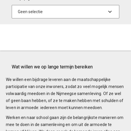
Wat willen we op lange termijn bereiken
We willen een bijdrage leveren aan de maatschappelijke
participatie van onze inwoners, zodat zo veel mogelijk mensen
volwaardig meedoen in de Nijmeegse samenleving. Of ze wel
of geen baan hebben, of ze te maken hebben met schulden of
leven in armoede: iedereen moet kunnen meedoen.
Werken en naar school gaan zijn de belangrijkste manieren om
mee te doen in de samenleving en om uit de armoede te