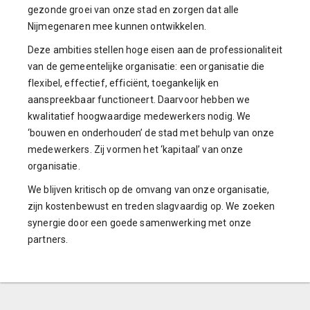
gezonde groei van onze stad en zorgen dat alle
Nijmegenaren mee kunnen ontwikkelen.
Deze ambities stellen hoge eisen aan de professionaliteit
van de gemeentelijke organisatie: een organisatie die
flexibel, effectief, efficiënt, toegankelijk en
aanspreekbaar functioneert. Daarvoor hebben we
kwalitatief hoogwaardige medewerkers nodig. We
‘bouwen en onderhouden’ de stad met behulp van onze
medewerkers. Zij vormen het ‘kapitaal’ van onze
organisatie.
We blijven kritisch op de omvang van onze organisatie,
zijn kostenbewust en treden slagvaardig op. We zoeken
synergie door een goede samenwerking met onze
partners.