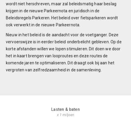
wordt niet herschreven, maar zal beleidsmatig haar beslag
krijgen in de nieuwe Parkeernota en juridisch in de
Beleidsregels Parkeren. Het beleid over fietsparkeren wordt
ook verwerkt in de nieuwe Parkeernota.
Nieuw in het beleid is de aandacht voor de voetganger. Deze
vervoerswijze is in eerder beleid onderbelicht gebleven. Op de
korte afstanden willen we lopen stimuleren. Dit doen we door
het in kaart brengen van looproutes en deze routes de
komende jaren te optimaliseren. Dit draagt ook bij aan het
vergroten van zelfredzaamheid in de samenleving.
Lasten & baten
x 1 miljoen