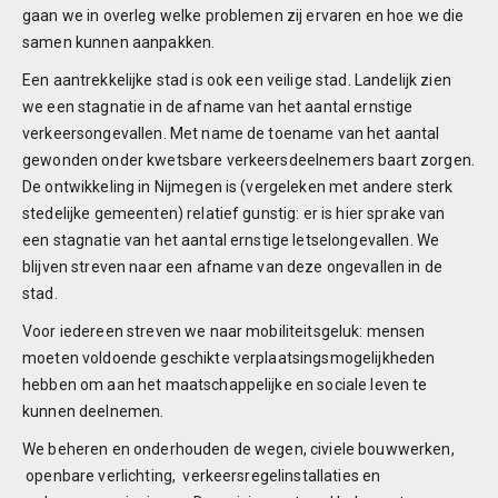
gaan we in overleg welke problemen zij ervaren en hoe we die
samen kunnen aanpakken.
Een aantrekkelijke stad is ook een veilige stad. Landelijk zien
we een stagnatie in de afname van het aantal ernstige
verkeersongevallen. Met name de toename van het aantal
gewonden onder kwetsbare verkeersdeelnemers baart zorgen.
De ontwikkeling in Nijmegen is (vergeleken met andere sterk
stedelijke gemeenten) relatief gunstig: er is hier sprake van
een stagnatie van het aantal ernstige letselongevallen. We
blijven streven naar een afname van deze ongevallen in de
stad.
Voor iedereen streven we naar mobiliteitsgeluk: mensen
moeten voldoende geschikte verplaatsingsmogelijkheden
hebben om aan het maatschappelijke en sociale leven te
kunnen deelnemen.
We beheren en onderhouden de wegen, civiele bouwwerken,
openbare verlichting, verkeersregelinstallaties en