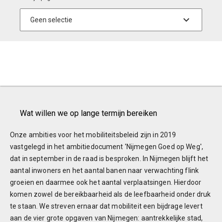
Wat willen we op lange termijn bereiken
Onze ambities voor het mobiliteitsbeleid zijn in 2019
vastgelegd in het ambitiedocument 'Nijmegen Goed op Weg',
dat in september in de raad is besproken. In Nijmegen blijft het
aantal inwoners en het aantal banen naar verwachting flink
groeien en daarmee ook het aantal verplaatsingen. Hierdoor
komen zowel de bereikbaarheid als de leefbaarheid onder druk
te staan. We streven ernaar dat mobiliteit een bijdrage levert
aan de vier grote opgaven van Nijmegen: aantrekkelijke stad,