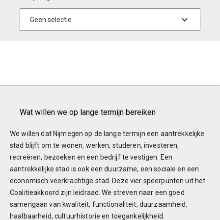
Wat willen we op lange termijn bereiken
We willen dat Nijmegen op de lange termijn een aantrekkelijke
stad blijft om te wonen, werken, studeren, investeren,
recreëren, bezoeken en een bedrijf te vestigen. Een
aantrekkelijke stad is ook een duurzame, een sociale en een
economisch veerkrachtige stad. Deze vier speerpunten uit het
Coalitieakkoord zijn leidraad. We streven naar een goed
samengaan van kwaliteit, functionaliteit, duurzaamheid,
haalbaarheid, cultuurhistorie en toegankelijkheid.