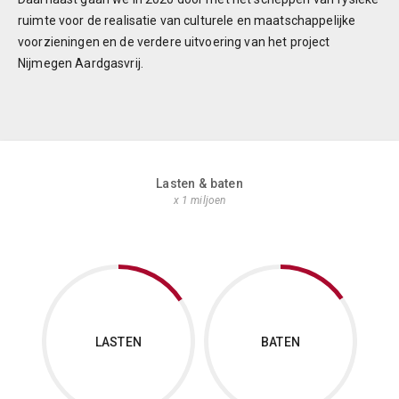
ruimte voor de realisatie van culturele en maatschappelijke
voorzieningen en de verdere uitvoering van het project
Nijmegen Aardgasvrij.
Lasten & baten
x 1 miljoen
LASTEN
BATEN