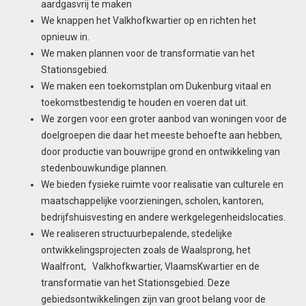
aardgasvrij te maken
We knappen het Valkhofkwartier op en richten het
opnieuw in.
We maken plannen voor de transformatie van het
Stationsgebied.
We maken een toekomstplan om Dukenburg vitaal en
toekomstbestendig te houden en voeren dat uit.
We zorgen voor een groter aanbod van woningen voor de
doelgroepen die daar het meeste behoefte aan hebben,
door productie van bouwrijpe grond en ontwikkeling van
stedenbouwkundige plannen.
We bieden fysieke ruimte voor realisatie van culturele en
maatschappelijke voorzieningen, scholen, kantoren,
bedrijfshuisvesting en andere werkgelegenheidslocaties.
We realiseren structuurbepalende, stedelijke
ontwikkelingsprojecten zoals de Waalsprong, het
Waalfront, Valkhofkwartier, VlaamsKwartier en de
transformatie van het Stationsgebied. Deze
gebiedsontwikkelingen zijn van groot belang voor de