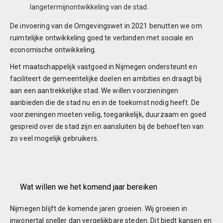
langetermijnontwikkeling van de stad.
De invoering van de Omgevingswet in 2021 benutten we om
ruimtelijke ontwikkeling goed te verbinden met sociale en
economische ontwikkeling.
Het maatschappelijk vastgoed in Nijmegen ondersteunt en
faciliteert de gemeentelijke doelen en ambities en draagt bij
aan een aantrekkelijke stad. We willen voorzieningen
aanbieden die de stad nu en in de toekomst nodig heeft. De
voorzieningen moeten veilig, toegankelijk, duurzaam en goed
gespreid over de stad zijn en aansluiten bij de behoeften van
zo veel mogelijk gebruikers.
Wat willen we het komend jaar bereiken
Nijmegen blijft de komende jaren groeien. Wij groeien in
inwonertal sneller dan vergelijkbare steden. Dit biedt kansen en