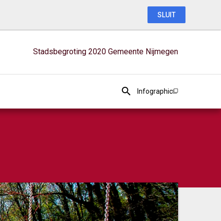
SLUIT
Stadsbegroting 2020 Gemeente Nijmegen
Infographic