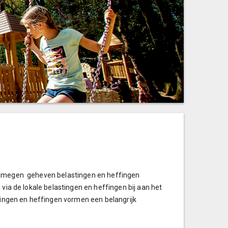
Nijmegen geheven belastingen en heffingen
 via de lokale belastingen en heffingen bij aan het
stingen en heffingen vormen een belangrijk