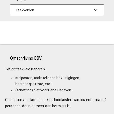
Omschrijving BBV
Tot dit taakveld behoren:
stelposten, taakstellende bezuinigingen,
begrotingsruimte, etc.;
(schatting) niet voorziene uitgaven.
Op dit taakveld komen ook de loonkosten van bovenformatief
personeel dat niet meer aan het werk is.