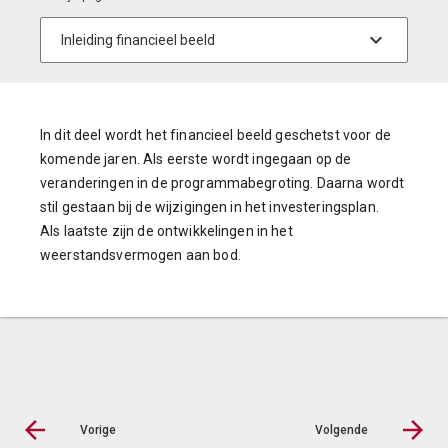
In dit deel wordt het financieel beeld geschetst voor de
komende jaren. Als eerste wordt ingegaan op de
veranderingen in de programmabegroting. Daarna wordt
stil gestaan bij de wijzigingen in het investeringsplan.
Als laatste zijn de ontwikkelingen in het
weerstandsvermogen aan bod.
Vorige
Volgende