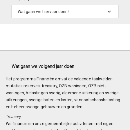
Wat gaan we volgend jaar doen
Het programma Financiën omvat de volgende taakvelden:
mutaties reserves, treasury, OZB woningen, OZB niet-
woningen, belastingen overig, algemene uitkering en overige
uitkeringen, overige baten en lasten, vennootschapsbelasting
en beheer overige gebouwen en gronden.
Treasury
We financieren onze gemeentelijke activiteiten met eigen