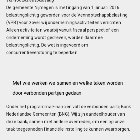
Vennootschapsbelasting
De gemeente Nijmegen is met ingang van 1 januari 2016
belastingplichtig geworden voor de Vennootschapsbelasting
(VPB) voor zover wij ondernemingsactiviteiten verrichten.
Alleen activiteiten waarbij vanuit fiscaal perspectief een
onderneming wordt gedreven, worden daarmee
belastingplichtig. De wet is ingevoerd om
concurrentieverstoring te beperken.
Met wie werken we samen en welke taken worden
door verbonden partijen gedaan
Onder het programma Financiën valt de verbonden partij Bank
Nederlandse Gemeenten (BNG). Wij zijn aandeelhouder van
deze bank, samen met andere overheden, om een op onze
taak toegesneden financiële instelling te kunnen waarborgen.