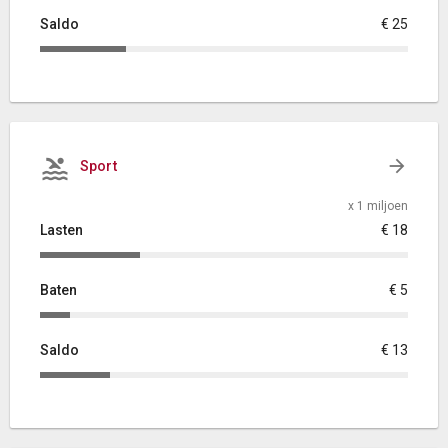
Saldo
€ 25
Sport
x 1 miljoen
Lasten
€ 18
Baten
€ 5
Saldo
€ 13