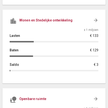
Wonen en Stedelijke ontwikkeling
x 1 miljoen
Lasten
€ 133
Baten
€ 129
Saldo
€ 3
Openbare ruimte