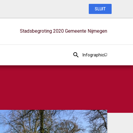
SLUIT
Stadsbegroting 2020 Gemeente Nijmegen
Infographic