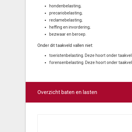
hondenbelasting;
precariobelasting;
reclamebelasting;
heffing en invordering;
bezwaar en beroep.
Onder dit taakveld vallen niet:
toeristenbelasting. Deze hoort onder taakvel
forensenbelasting. Deze hoort onder taakvel
Overzicht baten en lasten