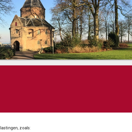
lastingen, zoals: