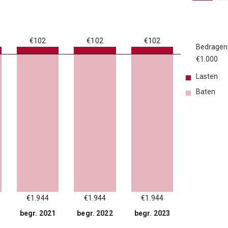
€102
€102
€102
Bedragen
€1.000
Lasten
Baten
€1.944
€1.944
€1.944
begr. 2021
begr. 2022
begr. 2023