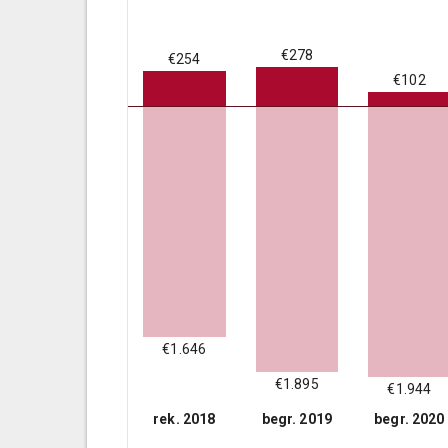
€278
€254
€102
€1.646
€1.895
€1.944
rek. 2018
begr. 2019
begr. 2020