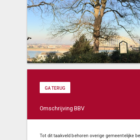
GA TERUG
Omschrijving BBV
Tot dit taakveld behoren overige gemeentelijke be