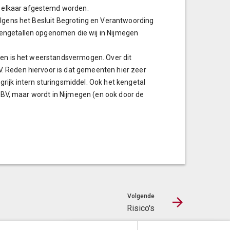
 elkaar afgestemd worden.
olgens het Besluit Begroting en Verantwoording
engetallen opgenomen die wij in Nijmegen
gen is het weerstandsvermogen. Over dit
. Reden hiervoor is dat gemeenten hier zeer
rijk intern sturingsmiddel. Ook het kengetal
 BBV, maar wordt in Nijmegen (en ook door de
Volgende
Risico's