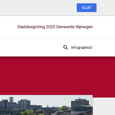
SLUIT
Stadsbegroting 2020 Gemeente Nijmegen
Infographic