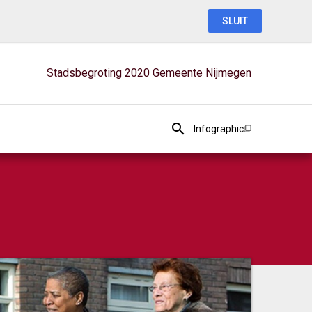
SLUIT
Stadsbegroting 2020 Gemeente Nijmegen
Infographic