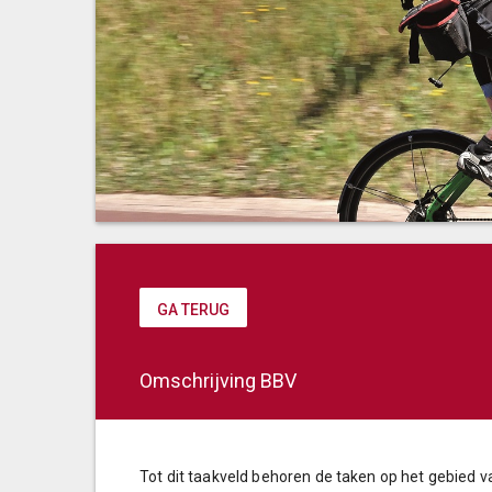
GA TERUG
Omschrijving BBV
Tot dit taakveld behoren de taken op het gebied v