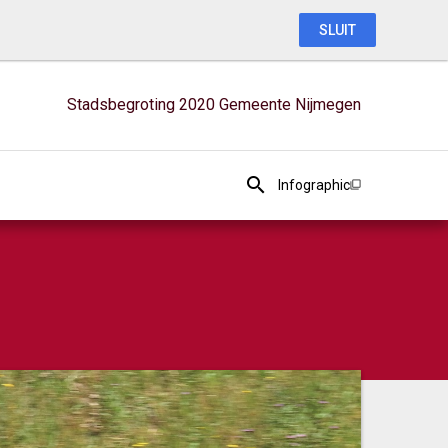
SLUIT
Stadsbegroting 2020 Gemeente Nijmegen
Infographic