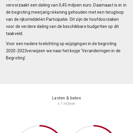
veroorzaakt een daling van 0,45 miljoen euro. Daarnaast is er in
de begroting meerjarig rekening gehouden met een terugloop
van de rijksmiddelen Participatie. Dit zijn de hoofdoorzaken
voor de verdere daling van de beschikbare budgetten op dit
taakveld.
Voor een nadere toelichting op wijzigingen in de begroting
2020-2023verwijzen we naar het kopje ‘Veranderingen in de
Begroting’.
Lasten & baten
x 1 miljoen