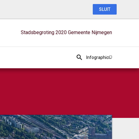
SLUIT
Stadsbegroting 2020 Gemeente Nijmegen
Infographic