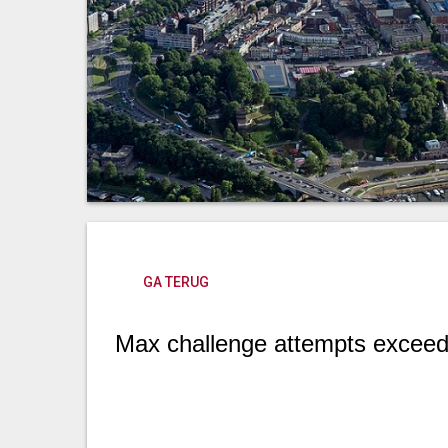
GA TERUG