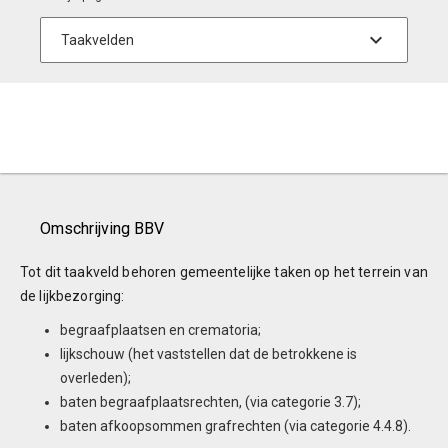
Omschrijving BBV
Tot dit taakveld behoren gemeentelijke taken op het terrein van
de lijkbezorging:
begraafplaatsen en crematoria;
lijkschouw (het vaststellen dat de betrokkene is
overleden);
baten begraafplaatsrechten, (via categorie 3.7);
baten afkoopsommen grafrechten (via categorie 4.4.8).