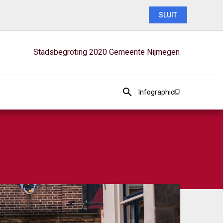
SLUIT
Stadsbegroting 2020 Gemeente Nijmegen
Infographic