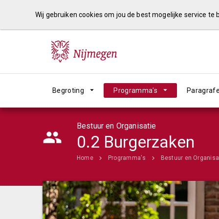
Wij gebruiken cookies om jou de best mogelijke service te
Begroting
Programma's
Paragraf
Bestuur en Organisatie
0.2 Burgerzaken
Home
Programma's
Bestuur en Organisa