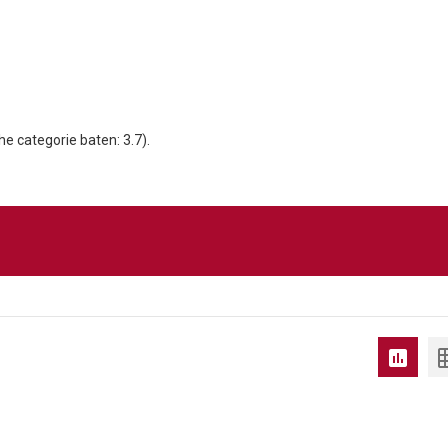
 categorie baten: 3.7).