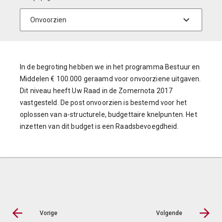
In de begroting hebben we in het programma Bestuur en
Middelen € 100.000 geraamd voor onvoorziene uitgaven.
Dit niveau heeft Uw Raad in de Zomernota 2017
vastgesteld. De post onvoorzien is bestemd voor het
oplossen van a-structurele, budgettaire knelpunten. Het
inzetten van dit budget is een Raadsbevoegdheid.
Vorige
Volgende