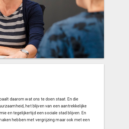
aalt daarom wat ons te doen staat. En die
rzaamheid, het blijven van een aantrekkelijke
 en tegelijkertijd een sociale stad blijven. En
te maken hebben met vergrijzing maar ook met een