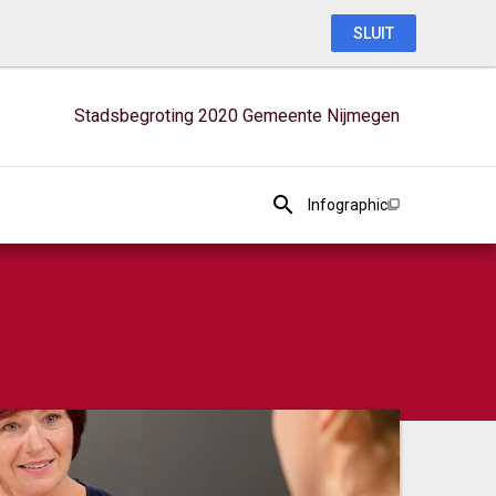
SLUIT
Stadsbegroting 2020 Gemeente Nijmegen
Infographic