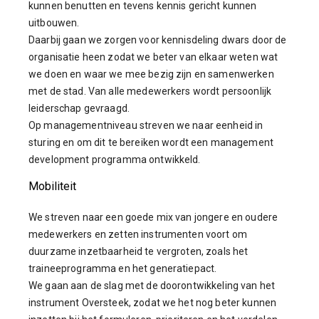
kunnen benutten en tevens kennis gericht kunnen
uitbouwen.
Daarbij gaan we zorgen voor kennisdeling dwars door de
organisatie heen zodat we beter van elkaar weten wat
we doen en waar we mee bezig zijn en samenwerken
met de stad. Van alle medewerkers wordt persoonlijk
leiderschap gevraagd.
Op managementniveau streven we naar eenheid in
sturing en om dit te bereiken wordt een management
development programma ontwikkeld.
Mobiliteit
We streven naar een goede mix van jongere en oudere
medewerkers en zetten instrumenten voort om
duurzame inzetbaarheid te vergroten, zoals het
traineeprogramma en het generatiepact.
We gaan aan de slag met de doorontwikkeling van het
instrument Oversteek, zodat we het nog beter kunnen