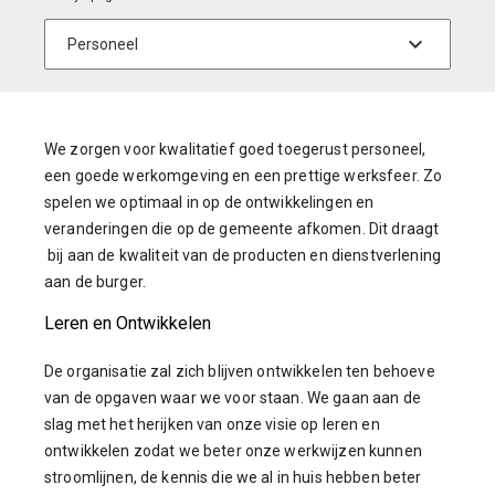
We zorgen voor kwalitatief goed toegerust personeel,
een goede werkomgeving en een prettige werksfeer. Zo
spelen we optimaal in op de ontwikkelingen en
veranderingen die op de gemeente afkomen. Dit draagt
bij aan de kwaliteit van de producten en dienstverlening
aan de burger.
Leren en Ontwikkelen
De organisatie zal zich blijven ontwikkelen ten behoeve
van de opgaven waar we voor staan. We gaan aan de
slag met het herijken van onze visie op leren en
ontwikkelen zodat we beter onze werkwijzen kunnen
stroomlijnen, de kennis die we al in huis hebben beter