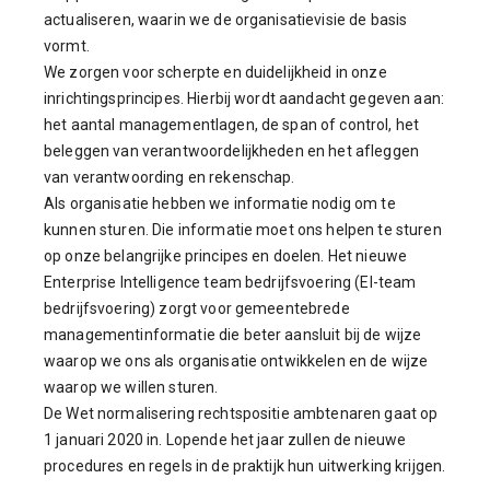
actualiseren, waarin we de organisatievisie de basis
vormt.
We zorgen voor scherpte en duidelijkheid in onze
inrichtingsprincipes. Hierbij wordt aandacht gegeven aan:
het aantal managementlagen, de span of control, het
beleggen van verantwoordelijkheden en het afleggen
van verantwoording en rekenschap.
Als organisatie hebben we informatie nodig om te
kunnen sturen. Die informatie moet ons helpen te sturen
op onze belangrijke principes en doelen. Het nieuwe
Enterprise Intelligence team bedrijfsvoering (EI-team
bedrijfsvoering) zorgt voor gemeentebrede
managementinformatie die beter aansluit bij de wijze
waarop we ons als organisatie ontwikkelen en de wijze
waarop we willen sturen.
De Wet normalisering rechtspositie ambtenaren gaat op
1 januari 2020 in. Lopende het jaar zullen de nieuwe
procedures en regels in de praktijk hun uitwerking krijgen.