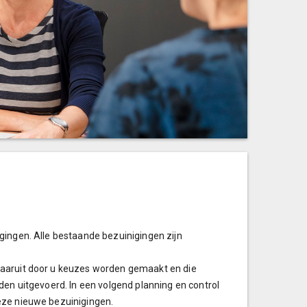
gingen. Alle bestaande bezuinigingen zijn
waaruit door u keuzes worden gemaakt en die
den uitgevoerd. In een volgend planning en control
eze nieuwe bezuinigingen.