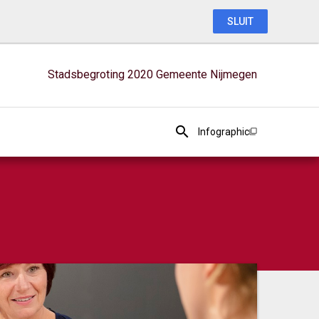
SLUIT
Stadsbegroting 2020 Gemeente Nijmegen
Infographic