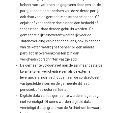
beheer van systemen en gegevens door een derde
partij, kunnen door toedoen van deze derde partij,
ook data van de gemeente op straat belanden. Of
onjuist of voor andere doeleinden dan bedoeld of
toegestaan, door derden gebruikt worden. De
gemeente blijft eindverantwoordelijk voor de
databeveiliging van haar gegevens, ook in dat deel
van de keten waarbij het beheer bij een andere
partij ligt. In overeenkomsten zijn dan
veiligheidsvoorschriften vastgelegd.
De gemeente voldoet niet aan de aan haar gestelde
kwaliteits- en veiligheidseisen als de externe
leveranciers zich niet houden aan de contractueel
vastgestelde eisen en de gemeente dit niet
periodiek of structureel toetst.
Digitale data van de gemeente worden nagenoeg
niet vernietigd. Of soms worden digitale data
vernietigd die op grond van de Archiefwet bewaard