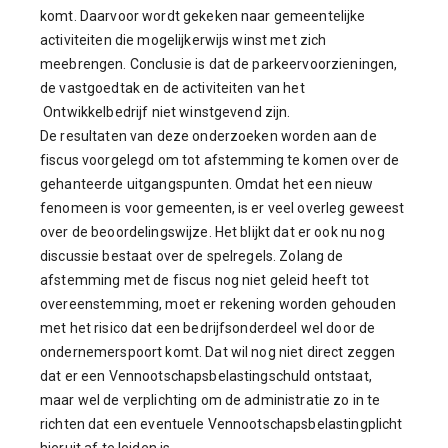
komt. Daarvoor wordt gekeken naar gemeentelijke
activiteiten die mogelijkerwijs winst met zich
meebrengen. Conclusie is dat de parkeervoorzieningen,
de vastgoedtak en de activiteiten van het
Ontwikkelbedrijf niet winstgevend zijn.
De resultaten van deze onderzoeken worden aan de
fiscus voorgelegd om tot afstemming te komen over de
gehanteerde uitgangspunten. Omdat het een nieuw
fenomeen is voor gemeenten, is er veel overleg geweest
over de beoordelingswijze. Het blijkt dat er ook nu nog
discussie bestaat over de spelregels. Zolang de
afstemming met de fiscus nog niet geleid heeft tot
overeenstemming, moet er rekening worden gehouden
met het risico dat een bedrijfsonderdeel wel door de
ondernemerspoort komt. Dat wil nog niet direct zeggen
dat er een Vennootschapsbelastingschuld ontstaat,
maar wel de verplichting om de administratie zo in te
richten dat een eventuele Vennootschapsbelastingplicht