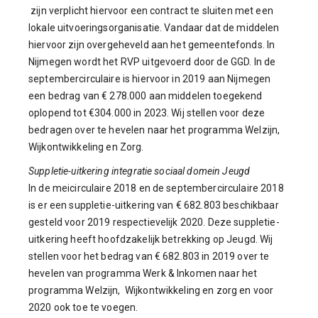
zijn verplicht hiervoor een contract te sluiten met een
lokale uitvoeringsorganisatie. Vandaar dat de middelen
hiervoor zijn overgeheveld aan het gemeentefonds. In
Nijmegen wordt het RVP uitgevoerd door de GGD. In de
septembercirculaire is hiervoor in 2019 aan Nijmegen
een bedrag van € 278.000 aan middelen toegekend
oplopend tot €304.000 in 2023. Wij stellen voor deze
bedragen over te hevelen naar het programma Welzijn,
Wijkontwikkeling en Zorg.
Suppletie-uitkering integratie sociaal domein Jeugd
In de meicirculaire 2018 en de septembercirculaire 2018
is er een suppletie-uitkering van € 682.803 beschikbaar
gesteld voor 2019 respectievelijk 2020. Deze suppletie-
uitkering heeft hoofdzakelijk betrekking op Jeugd. Wij
stellen voor het bedrag van € 682.803 in 2019 over te
hevelen van programma Werk & Inkomen naar het
programma Welzijn, Wijkontwikkeling en zorg en voor
2020 ook toe te voegen.