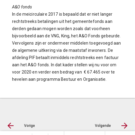
A&O fonds
In de meicirculaire 2017 is bepaald dat er niet langer
rechtstreeks betalingen uit het gemeentefonds aan
derden gedaan mogen worden zoals dat voorheen
bijvoorbeeld aan de VNG, King, het A&O Fonds gebeurde.
Vervolgens zijn er ondermeer middelen toegevoegd aan
de algemene uitkering via de maatstaf inwoners. De
afdeling PIF betaalt inmiddels rechtstreeks een factuur
aan het A&O fonds. In dat kader stellen wij nu voor om
voor 2020 en verder een bedrag van € 67.465 over te
hevelen aan programma Bestuur en Organisatie.
Vorige
Volgende