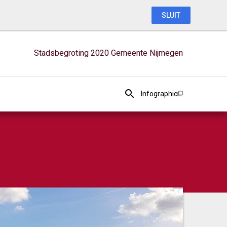
SLUIT
Stadsbegroting 2020 Gemeente Nijmegen
Infographic