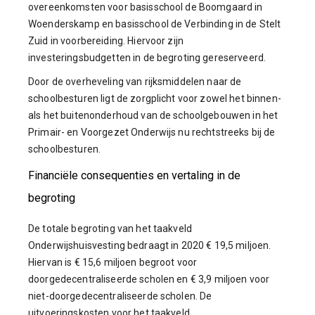
overeenkomsten voor basisschool de Boomgaard in
Woenderskamp en basisschool de Verbinding in de Stelt
Zuid in voorbereiding. Hiervoor zijn
investeringsbudgetten in de begroting gereserveerd.
Door de overheveling van rijksmiddelen naar de
schoolbesturen ligt de zorgplicht voor zowel het binnen-
als het buitenonderhoud van de schoolgebouwen in het
Primair- en Voorgezet Onderwijs nu rechtstreeks bij de
schoolbesturen.
Financiële consequenties en vertaling in de
begroting
De totale begroting van het taakveld
Onderwijshuisvesting bedraagt in 2020 € 19,5 miljoen.
Hiervan is € 15,6 miljoen begroot voor
doorgedecentraliseerde scholen en € 3,9 miljoen voor
niet-doorgedecentraliseerde scholen. De
uitvoeringskosten voor het taakveld