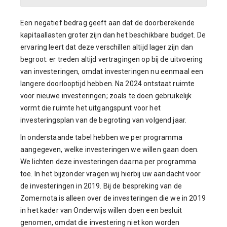
Een negatief bedrag geeft aan dat de doorberekende
kapitaallasten groter zijn dan het beschikbare budget. De
ervaring leert dat deze verschillen altijd lager zijn dan
begroot: er treden altijd vertragingen op bij de uitvoering
van investeringen, omdat investeringen nu eenmaal een
langere doorlooptijd hebben. Na 2024 ontstaat ruimte
voor nieuwe investeringen; zoals te doen gebruikelijk
vormt die ruimte het uitgangspunt voor het
investeringsplan van de begroting van volgend jaar.
In onderstaande tabel hebben we per programma
aangegeven, welke investeringen we willen gaan doen.
We lichten deze investeringen daarna per programma
toe. In het bijzonder vragen wij hierbij uw aandacht voor
de investeringen in 2019. Bij de bespreking van de
Zomernota is alleen over de investeringen die we in 2019
in het kader van Onderwijs willen doen een besluit
genomen, omdat die investering niet kon worden