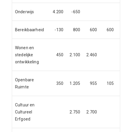
Onderwijs
4.200
-650
Bereikbaarheid
-130
800
600
600
500
Wonen en
stedelijke
450
2.100
2.460
300
ontwikkeling
Openbare
350
1.205
955
105
105
Ruimte
Cultuur en
Cultureel
2.750
2.700
Erfgoed