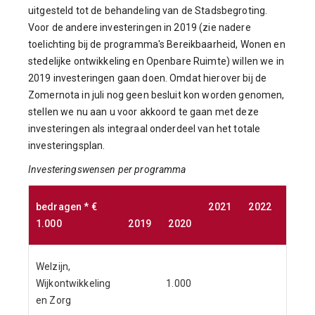
uitgesteld tot de behandeling van de Stadsbegroting.
Voor de andere investeringen in 2019 (zie nadere
toelichting bij de programma's Bereikbaarheid, Wonen en
stedelijke ontwikkeling en Openbare Ruimte) willen we in
2019 investeringen gaan doen. Omdat hierover bij de
Zomernota in juli nog geen besluit kon worden genomen,
stellen we nu aan u voor akkoord te gaan met deze
investeringen als integraal onderdeel van het totale
investeringsplan.
Investeringswensen per programma
bedragen * €
2021
2022
2023
1.000
2019
2020
Welzijn,
Wijkontwikkeling
1.000
en Zorg