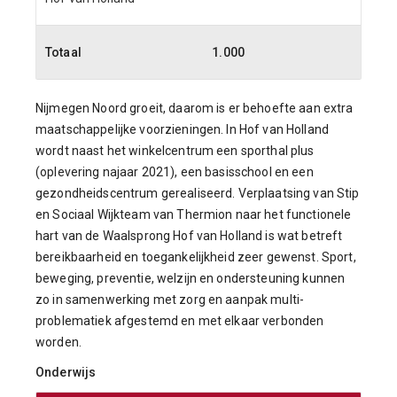
Totaal
1.000
Nijmegen Noord groeit, daarom is er behoefte aan extra
maatschappelijke voorzieningen. In Hof van Holland
wordt naast het winkelcentrum een sporthal plus
(oplevering najaar 2021), een basisschool en een
gezondheidscentrum gerealiseerd. Verplaatsing van Stip
en Sociaal Wijkteam van Thermion naar het functionele
hart van de Waalsprong Hof van Holland is wat betreft
bereikbaarheid en toegankelijkheid zeer gewenst. Sport,
beweging, preventie, welzijn en ondersteuning kunnen
zo in samenwerking met zorg en aanpak multi-
problematiek afgestemd en met elkaar verbonden
worden.
Onderwijs