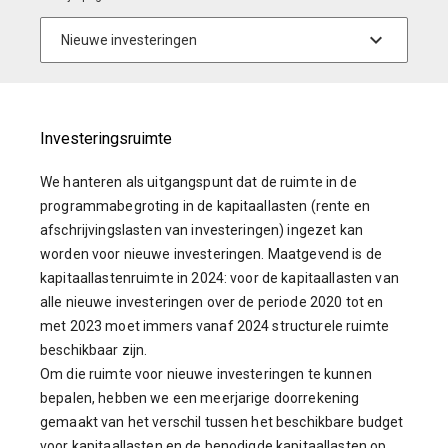
Investeringsruimte
We hanteren als uitgangspunt dat de ruimte in de
programmabegroting in de kapitaallasten (rente en
afschrijvingslasten van investeringen) ingezet kan
worden voor nieuwe investeringen. Maatgevend is de
kapitaallastenruimte in 2024: voor de kapitaallasten van
alle nieuwe investeringen over de periode 2020 tot en
met 2023 moet immers vanaf 2024 structurele ruimte
beschikbaar zijn.
Om die ruimte voor nieuwe investeringen te kunnen
bepalen, hebben we een meerjarige doorrekening
gemaakt van het verschil tussen het beschikbare budget
voor kapitaallasten en de benodigde kapitaallasten op