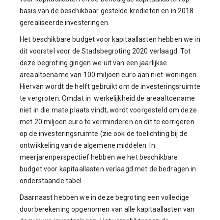
basis van de beschikbaar gestelde kredieten en in 2018
gerealiseerde investeringen.
Het beschikbare budget voor kapitaallasten hebben we in
dit voorstel voor de Stadsbegroting 2020 verlaagd. Tot
deze begroting gingen we uit van een jaarlijkse
areaaltoename van 100 miljoen euro aan niet-woningen.
Hiervan wordt de helft gebruikt om de investeringsruimte
te vergroten. Omdat in werkelijkheid de areaaltoename
niet in die mate plaats vindt, wordt voorgesteld om deze
met 20 miljoen euro te verminderen en dit te corrigeren
op de investeringsruimte (zie ook de toelichting bij de
ontwikkeling van de algemene middelen. In
meerjarenperspectief hebben we het beschikbare
budget voor kapitaallasten verlaagd met de bedragen in
onderstaande tabel.
Daarnaast hebben we in deze begroting een volledige
doorberekening opgenomen van alle kapitaallasten van