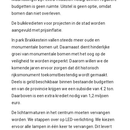
budgetten is geen ruimte. Uitstel is geen optie, omdat
bomen dan niet overleven.
De bulkkredieten voor projecten in de stad worden
aangevuld met prijsinflatie.
In park Brakkestein vallen steeds meer oude en
monumentale bomen uit. Daarnaast dient hinderlijke
groei van monumentale bomen met het oog op de
veiligheid te worden ingeperkt. Daarom willen we de
komende jaren ervoor zorgen dat dit historisch
rijksmonument toekomstbestendig wordt gemaakt.
Deels is geld beschikbaar binnen bestaande budgetten
en van de provincie krijgen we een subsidie van € 2 ton.
Daarboven is een extra krediet nodig van 1,2 miljoen
euro.
De lichtarmaturen in het centrum moeten vervangen
worden. We stappen over op LED-verlichting. We kiezen
ervoor alle lampen in één keer te vervangen. Dit levert