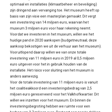
optimaal en installaties (klimaatbeheer en beveiliging)
zijn dringend aan vervanging toe. Het museum heeft op
basis van zijn visie een masterplan gemaakt. Dit vergt
een investering van 14 miljoen euro, waarvan het
museum 3 miljoen euro voor haar rekening neemt.
Voordat we investeren in het museum, willen we het
huidige pand in 2020 aankopen (budgetneutraal; deze
aankoop bekostigen we uit de verhuur aan het museum).
Vooruitlopend daarop willen we van onze totale
investering van 11 miljoen euro in 2019 al 0,5 miljoen
euro uitgeven voor het in gebruik houden van de
installatie. Het risico voor sluiting van het museum is
anders aanwezig.
Voor de totale investering van 11 miljoen euro is vanuit
het coalitieakkoord een investeringsbedrag van 2,5
miljoen euro gereserveerd voor het Valkhofkwartier. Dit
willen we inzetten voor het museum. En binnen de
investeringsbegroting hebben we ruimte voor een