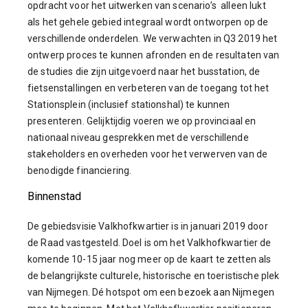
opdracht voor het uitwerken van scenario’s alleen lukt
als het gehele gebied integraal wordt ontworpen op de
verschillende onderdelen. We verwachten in Q3 2019 het
ontwerp proces te kunnen afronden en de resultaten van
de studies die zijn uitgevoerd naar het busstation, de
fietsenstallingen en verbeteren van de toegang tot het
Stationsplein (inclusief stationshal) te kunnen
presenteren. Gelijktijdig voeren we op provinciaal en
nationaal niveau gesprekken met de verschillende
stakeholders en overheden voor het verwerven van de
benodigde financiering.
Binnenstad
De gebiedsvisie Valkhofkwartier is in januari 2019 door
de Raad vastgesteld. Doel is om het Valkhofkwartier de
komende 10-15 jaar nog meer op de kaart te zetten als
de belangrijkste culturele, historische en toeristische plek
van Nijmegen. Dé hotspot om een bezoek aan Nijmegen