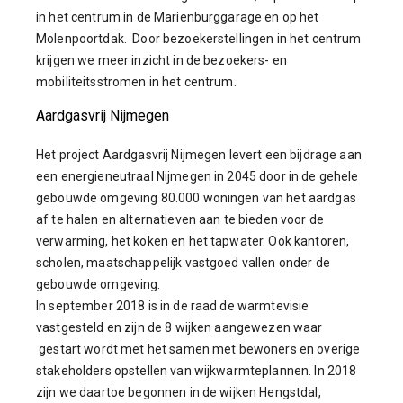
in het centrum in de Marienburggarage en op het
Molenpoortdak. Door bezoekerstellingen in het centrum
krijgen we meer inzicht in de bezoekers- en
mobiliteitsstromen in het centrum.
Aardgasvrij Nijmegen
Het project Aardgasvrij Nijmegen levert een bijdrage aan
een energieneutraal Nijmegen in 2045 door in de gehele
gebouwde omgeving 80.000 woningen van het aardgas
af te halen en alternatieven aan te bieden voor de
verwarming, het koken en het tapwater. Ook kantoren,
scholen, maatschappelijk vastgoed vallen onder de
gebouwde omgeving.
In september 2018 is in de raad de warmtevisie
vastgesteld en zijn de 8 wijken aangewezen waar
gestart wordt met het samen met bewoners en overige
stakeholders opstellen van wijkwarmteplannen. In 2018
zijn we daartoe begonnen in de wijken Hengstdal,