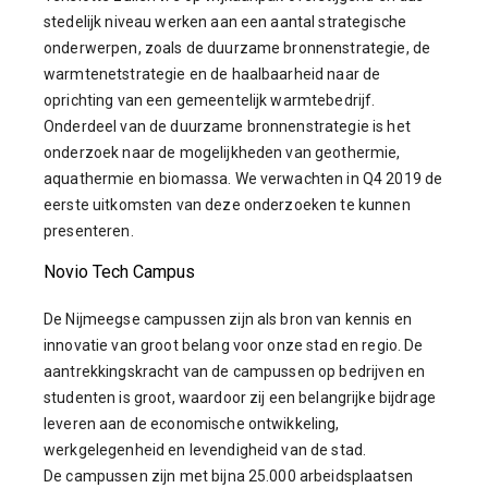
stedelijk niveau werken aan een aantal strategische
onderwerpen, zoals de duurzame bronnenstrategie, de
warmtenetstrategie en de haalbaarheid naar de
oprichting van een gemeentelijk warmtebedrijf.
Onderdeel van de duurzame bronnenstrategie is het
onderzoek naar de mogelijkheden van geothermie,
aquathermie en biomassa. We verwachten in Q4 2019 de
eerste uitkomsten van deze onderzoeken te kunnen
presenteren.
Novio Tech Campus
De Nijmeegse campussen zijn als bron van kennis en
innovatie van groot belang voor onze stad en regio. De
aantrekkingskracht van de campussen op bedrijven en
studenten is groot, waardoor zij een belangrijke bijdrage
leveren aan de economische ontwikkeling,
werkgelegenheid en levendigheid van de stad.
De campussen zijn met bijna 25.000 arbeidsplaatsen