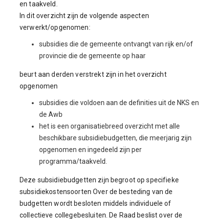
en taakveld.
In dit overzicht zijn de volgende aspecten
verwerkt/opgenomen:
subsidies die de gemeente ontvangt van rijk en/of
provincie die de gemeente op haar
beurt aan derden verstrekt zijn in het overzicht
opgenomen
subsidies die voldoen aan de definities uit de NKS en
de Awb
het is een organisatiebreed overzicht met alle
beschikbare subsidiebudgetten, die meerjarig zijn
opgenomen en ingedeeld zijn per
programma/taakveld.
Deze subsidiebudgetten zijn begroot op specifieke
subsidiekostensoorten Over de besteding van de
budgetten wordt besloten middels individuele of
collectieve collegebesluiten. De Raad beslist over de