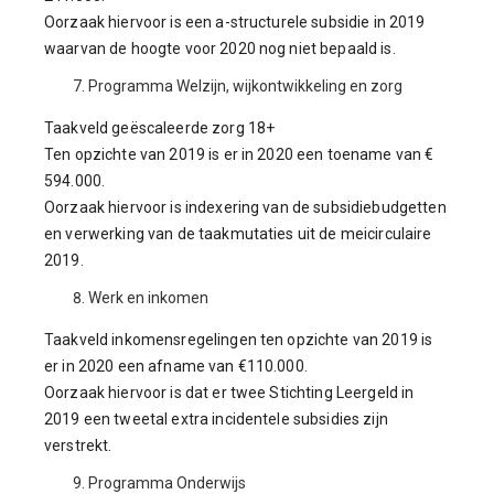
Oorzaak hiervoor is een a-structurele subsidie in 2019
waarvan de hoogte voor 2020 nog niet bepaald is.
Programma Welzijn, wijkontwikkeling en zorg
Taakveld geëscaleerde zorg 18+
Ten opzichte van 2019 is er in 2020 een toename van €
594.000.
Oorzaak hiervoor is indexering van de subsidiebudgetten
en verwerking van de taakmutaties uit de meicirculaire
2019.
Werk en inkomen
Taakveld inkomensregelingen ten opzichte van 2019 is
er in 2020 een afname van €110.000.
Oorzaak hiervoor is dat er twee Stichting Leergeld in
2019 een tweetal extra incidentele subsidies zijn
verstrekt.
Programma Onderwijs