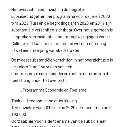
Het overzicht biedt inzicht in de begrote
subsidiebudgetten per programma voor de jaren 2020
t/m 2023. Tussen de begrotingsjaren 2020 en 2019 zijn
substantiële verschillen zichtbaar. Over het algemeen is
er sprake van incidentele begrotingswijzigingen vanuit
College‐ of Raadsbesluiten met ofwel een éénmalig
ofwel een meerjarig variabel karakter.
De meest substantiële verschillen in het overzicht zijn in
de kolom “noot” voorzien van een
nummer; deze corresponderen met de nummers in de
toelichting onder het overzicht.
Programma Economie en Toerisme
Taakveld economische ontwikkeling
Ten opzichte van 2019 is er in 2020 een toename van €
193.000.
Oorzaak hiervoor is de toename van de subsidie aan