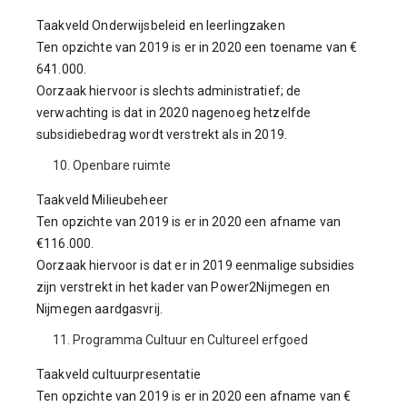
Taakveld Onderwijsbeleid en leerlingzaken
Ten opzichte van 2019 is er in 2020 een toename van €
641.000.
Oorzaak hiervoor is slechts administratief; de
verwachting is dat in 2020 nagenoeg hetzelfde
subsidiebedrag wordt verstrekt als in 2019.
Openbare ruimte
Taakveld Milieubeheer
Ten opzichte van 2019 is er in 2020 een afname van
€116.000.
Oorzaak hiervoor is dat er in 2019 eenmalige subsidies
zijn verstrekt in het kader van Power2Nijmegen en
Nijmegen aardgasvrij.
Programma Cultuur en Cultureel erfgoed
Taakveld cultuurpresentatie
Ten opzichte van 2019 is er in 2020 een afname van €