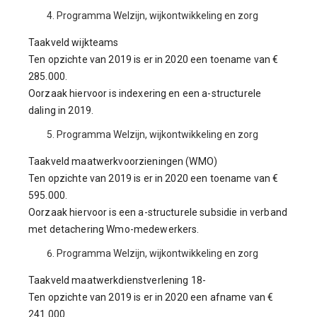
Programma Welzijn, wijkontwikkeling en zorg
Taakveld wijkteams
Ten opzichte van 2019 is er in 2020 een toename van €
285.000.
Oorzaak hiervoor is indexering en een a-structurele
daling in 2019.
Programma Welzijn, wijkontwikkeling en zorg
Taakveld maatwerkvoorzieningen (WMO)
Ten opzichte van 2019 is er in 2020 een toename van €
595.000.
Oorzaak hiervoor is een a-structurele subsidie in verband
met detachering Wmo-medewerkers.
Programma Welzijn, wijkontwikkeling en zorg
Taakveld maatwerkdienstverlening 18-
Ten opzichte van 2019 is er in 2020 een afname van €
241.000.